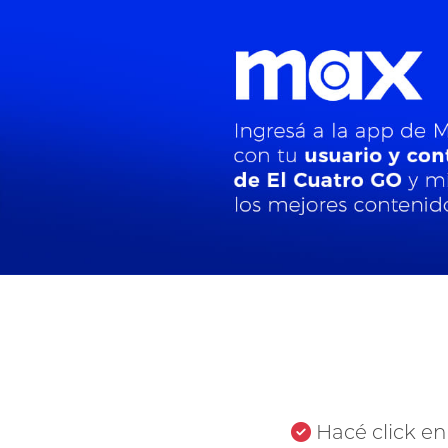
Hacé click en