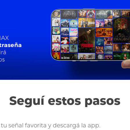
Seguí estos pasos
 tu señal favorita y descargá la app.