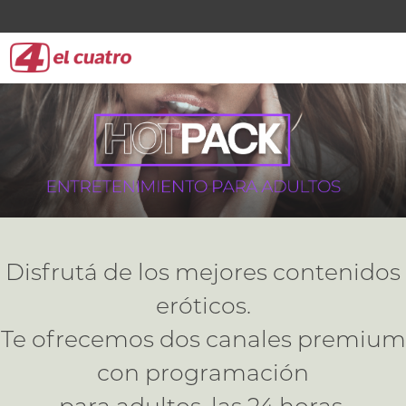
Disfrutá de los mejores contenidos
eróticos.
Te ofrecemos dos canales premium
con programación