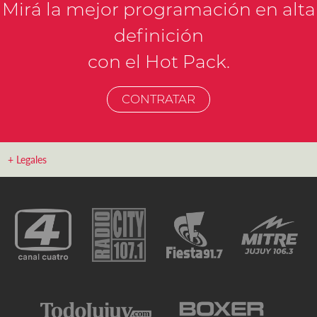
Mirá la mejor programación en alta
definición
con el Hot Pack.
CONTRATAR
+ Legales