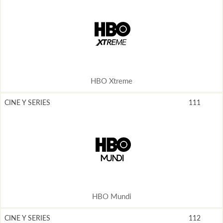
HBO Xtreme
CINE Y SERIES
111
HBO Mundi
CINE Y SERIES
112