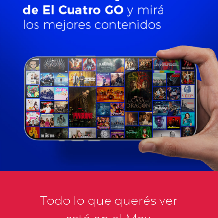
Todo lo que querés ver