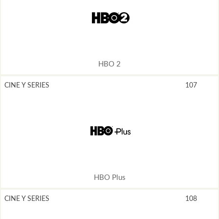
HBO 2
CINE Y SERIES
107
HBO Plus
CINE Y SERIES
108