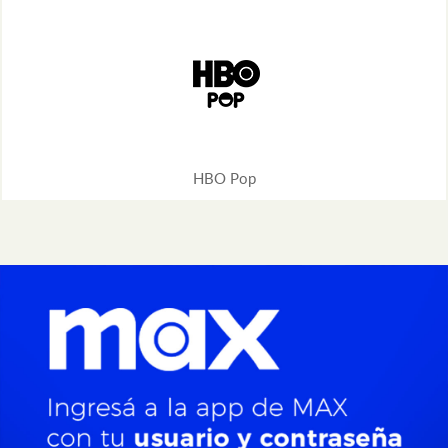
HBO Pop