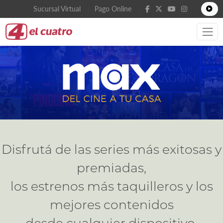
Sucursal Virtual
Pago Online
Disfrutá de las series más exitosas y
premiadas,
los estrenos más taquilleros y los
mejores contenidos