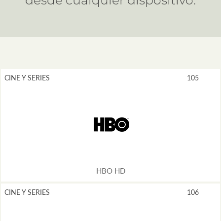
desde cualquier dispositivo.
CINE Y SERIES
105
HBO HD
CINE Y SERIES
106