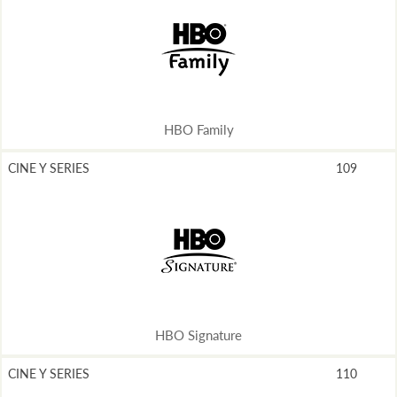
HBO Family
CINE Y SERIES
109
HBO Signature
CINE Y SERIES
110